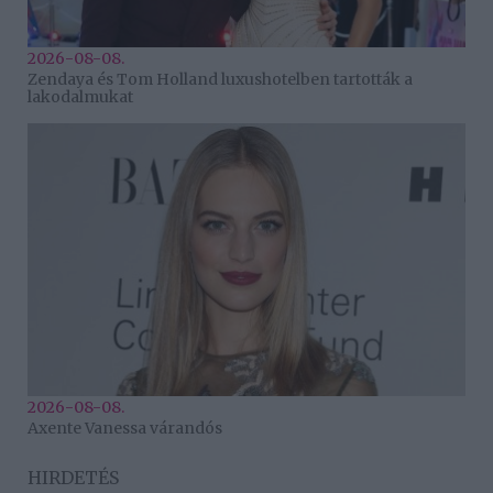
2026-08-08.
Zendaya és Tom Holland luxushotelben tartották a
lakodalmukat
2026-08-08.
Axente Vanessa várandós
HIRDETÉS