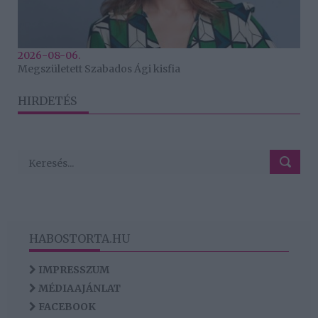
2026-08-06.
Megszületett Szabados Ági kisfia
HIRDETÉS
HABOSTORTA.HU
IMPRESSZUM
MÉDIAAJÁNLAT
FACEBOOK