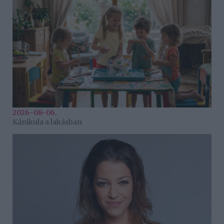
2026-08-06.
Kánikula a lakásban