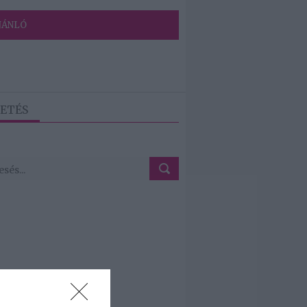
JÁNLÓ
ETÉS