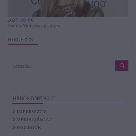
2026-08-08.
Axente Vanessa várandós
HIRDETÉS
HABOSTORTA.HU
IMPRESSZUM
MÉDIAAJÁNLAT
FACEBOOK