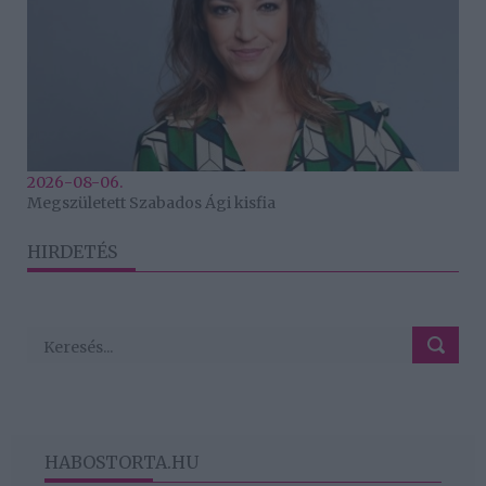
2026-08-06.
Megszületett Szabados Ági kisfia
HIRDETÉS
HABOSTORTA.HU