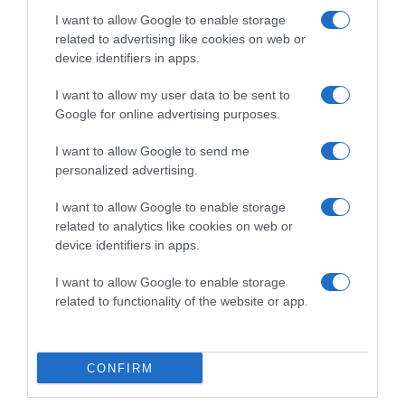
I want to allow Google to enable storage
related to advertising like cookies on web or
device identifiers in apps.
I want to allow my user data to be sent to
Google for online advertising purposes.
2026-08-06.
I want to allow Google to send me
3 ok, amiért egy idősebb nő fiatalabb férfit választ
personalized advertising.
I want to allow Google to enable storage
related to analytics like cookies on web or
device identifiers in apps.
I want to allow Google to enable storage
related to functionality of the website or app.
CONFIRM