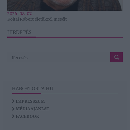
2026-08-07.
Koltai Róbert életükről mesélt
HIRDETÉS
HABOSTORTA.HU
IMPRESSZUM
MÉDIAAJÁNLAT
FACEBOOK