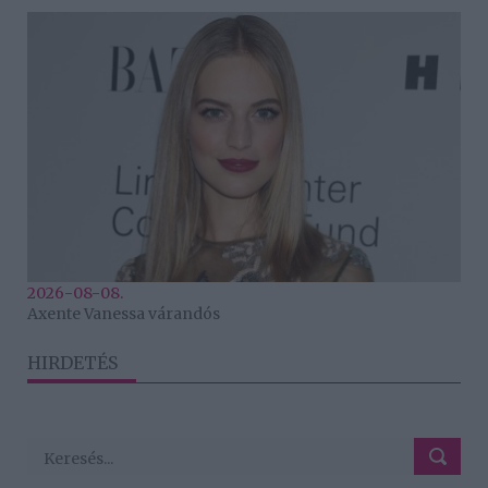
2026-08-08.
Axente Vanessa várandós
HIRDETÉS