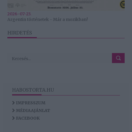
2026-07-23.
Argentin történetek - Már a mozikban!
HIRDETÉS
HABOSTORTA.HU
IMPRESSZUM
MÉDIAAJÁNLAT
FACEBOOK