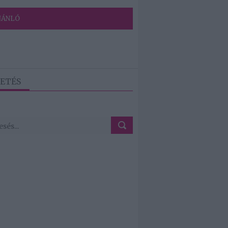
JÁNLÓ
ETÉS