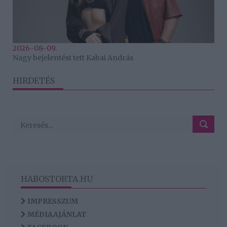
2026-08-09.
Nagy bejelentést tett Kabai András
HIRDETÉS
HABOSTORTA.HU
IMPRESSZUM
MÉDIAAJÁNLAT