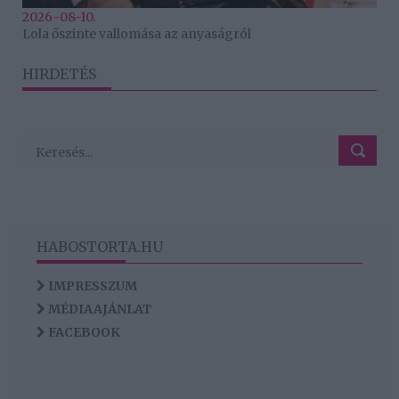
2026-08-10.
Lola őszinte vallomása az anyaságról
HIRDETÉS
HABOSTORTA.HU
IMPRESSZUM
MÉDIAAJÁNLAT
FACEBOOK