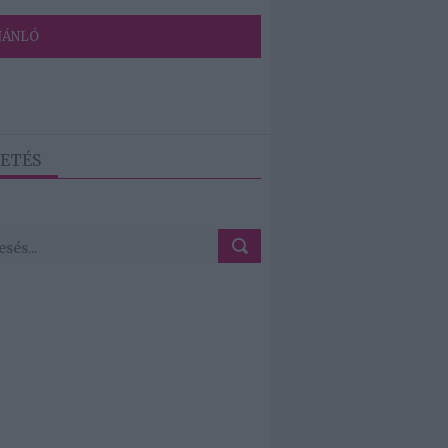
JÁNLÓ
ETÉS