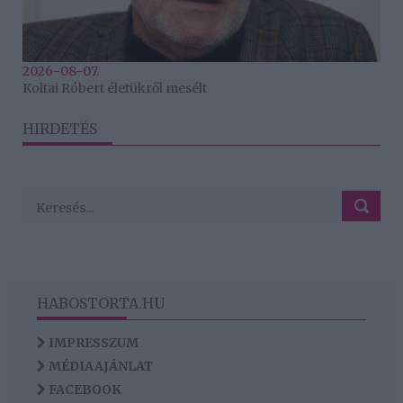
2026-08-07.
Koltai Róbert életükről mesélt
HIRDETÉS
HABOSTORTA.HU
IMPRESSZUM
MÉDIAAJÁNLAT
FACEBOOK