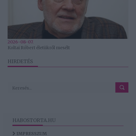
2026-08-07.
Koltai Róbert életükről mesélt
HIRDETÉS
HABOSTORTA.HU
IMPRESSZUM