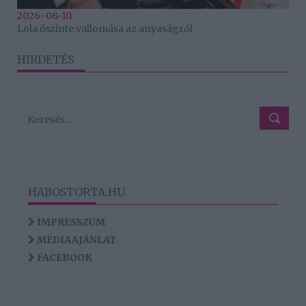
2026-08-10.
Lola őszinte vallomása az anyaságról
HIRDETÉS
HABOSTORTA.HU
IMPRESSZUM
MÉDIAAJÁNLAT
FACEBOOK