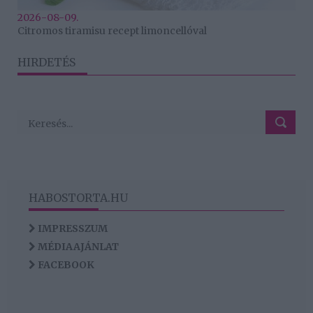
2026-08-09.
Citromos tiramisu recept limoncellóval
HIRDETÉS
HABOSTORTA.HU
IMPRESSZUM
MÉDIAAJÁNLAT
FACEBOOK