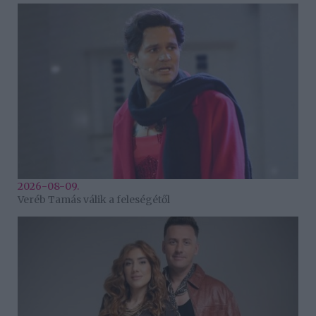
2026-08-09.
Veréb Tamás válik a feleségétől