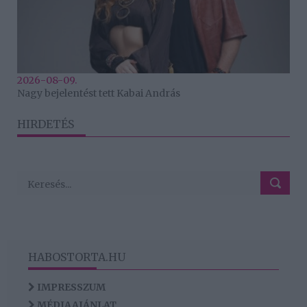
2026-08-09.
Nagy bejelentést tett Kabai András
HIRDETÉS
HABOSTORTA.HU
IMPRESSZUM
MÉDIAAJÁNLAT