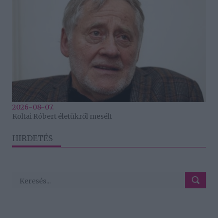
2026-08-07.
Koltai Róbert életükről mesélt
HIRDETÉS