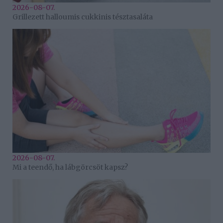
2026-08-07.
Grillezett halloumis cukkinis tésztasaláta
2026-08-07.
Mi a teendő, ha lábgörcsöt kapsz?