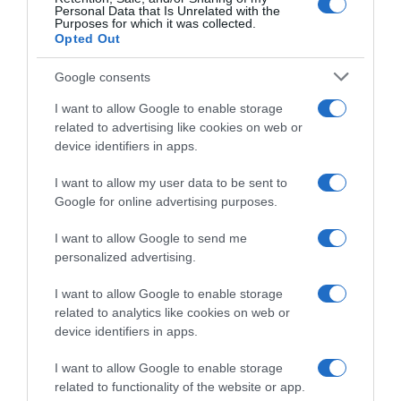
HASONLÓ BEJEGYZÉSEK
Personal Data that Is Unrelated with the
Purposes for which it was collected.
Opted Out
Google consents
I want to allow Google to enable storage
related to advertising like cookies on web or
device identifiers in apps.
I want to allow my user data to be sent to
Google for online advertising purposes.
I want to allow Google to send me
personalized advertising.
2026-08-08.
Zendaya és Tom Holland luxushotelben tartották a
I want to allow Google to enable storage
lakodalmukat
related to analytics like cookies on web or
device identifiers in apps.
I want to allow Google to enable storage
related to functionality of the website or app.