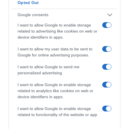
Opted Out
Google consents
I want to allow Google to enable storage
related to advertising like cookies on web or
device identifiers in apps.
I want to allow my user data to be sent to
Google for online advertising purposes.
I want to allow Google to send me
personalized advertising.
2026-08-07.
Túlzott félelem a közös jövőtől – hogyan kerüld el egy új
I want to allow Google to enable storage
párkapcsolatban?
related to analytics like cookies on web or
device identifiers in apps.
I want to allow Google to enable storage
related to functionality of the website or app.