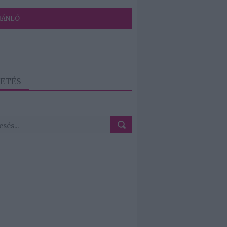
JÁNLÓ
ETÉS