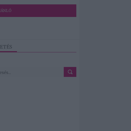
JÁNLÓ
ETÉS