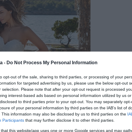
a -
Do Not Process My Personal Information
to opt-out of the sale, sharing to third parties, or processing of your per
formation for targeted advertising by us, please use the below opt-out s
r selection. Please note that after your opt-out request is processed y
eing interest-based ads based on personal information utilized by us or
disclosed to third parties prior to your opt-out. You may separately opt-
losure of your personal information by third parties on the IAB’s list of
. This information may also be disclosed by us to third parties on the
IA
Participants
that may further disclose it to other third parties.
 that this website/app uses one or more Google services and may gath