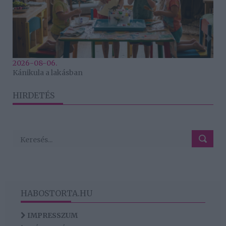
2026-08-06.
Kánikula a lakásban
HIRDETÉS
HABOSTORTA.HU
IMPRESSZUM