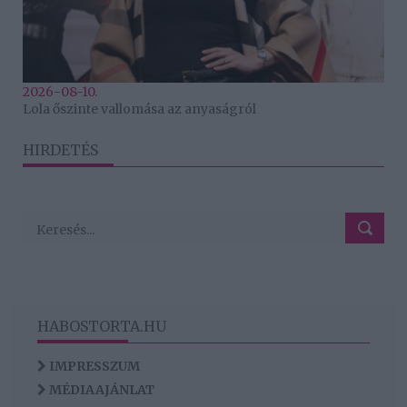
2026-08-10.
Lola őszinte vallomása az anyaságról
HIRDETÉS
HABOSTORTA.HU
IMPRESSZUM
MÉDIAAJÁNLAT