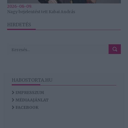
2026-08-09.
Nagy bejelentést tett Kabai András
HIRDETÉS
HABOSTORTA.HU
IMPRESSZUM
MÉDIAAJÁNLAT
FACEBOOK