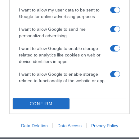
I want to allow my user data to be sent to
Google for online advertising purposes.
I want to allow Google to send me
personalized advertising.
I want to allow Google to enable storage
related to analytics like cookies on web or
device identifiers in apps.
I want to allow Google to enable storage
related to functionality of the website or app.
CONFIRM
Data Deletion
Data Access
Privacy Policy
Megosztás:
Facebook
Twitter
Pinterest