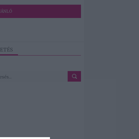
JÁNLÓ
ETÉS