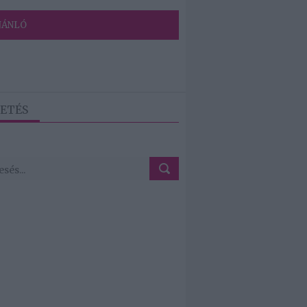
JÁNLÓ
ETÉS