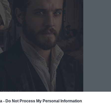
a -
Do Not Process My Personal Information