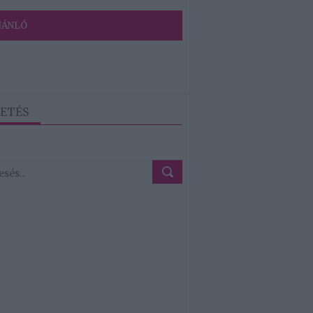
JÁNLÓ
ETÉS