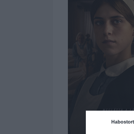
Habostort