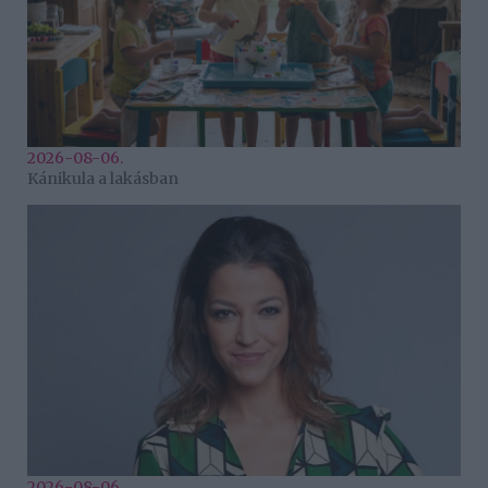
2026-08-06.
Kánikula a lakásban
2026-08-06.