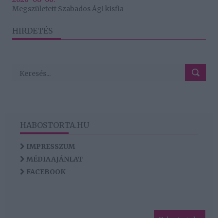
Megszületett Szabados Ági kisfia
HIRDETÉS
HABOSTORTA.HU
IMPRESSZUM
MÉDIAAJÁNLAT
FACEBOOK