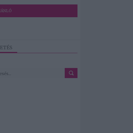
JÁNLÓ
ETÉS