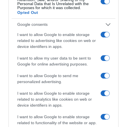
Personal Data that Is Unrelated with the
Purposes for which it was collected.
Opted Out
Google consents
I want to allow Google to enable storage
related to advertising like cookies on web or
device identifiers in apps.
2026-08-06.
I want to allow my user data to be sent to
Kiderült Horányi Juli kisbabájának a neme
Google for online advertising purposes.
I want to allow Google to send me
personalized advertising.
I want to allow Google to enable storage
related to analytics like cookies on web or
device identifiers in apps.
I want to allow Google to enable storage
related to functionality of the website or app.