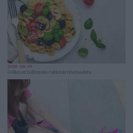
2026-08-07.
Grillezett halloumis cukkinis tésztasaláta