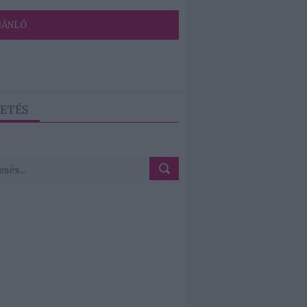
JÁNLÓ
ETÉS