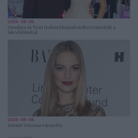
2026-08-08.
Zendaya és Tom Holland luxushotelben tartották a
lakodalmukat
2026-08-08.
Axente Vanessa várandós