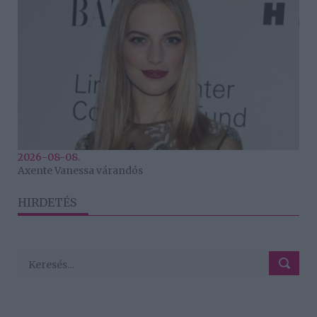
2026-08-08.
Axente Vanessa várandós
HIRDETÉS