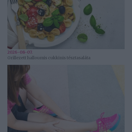
2026-08-07.
Grillezett halloumis cukkinis tésztasaláta