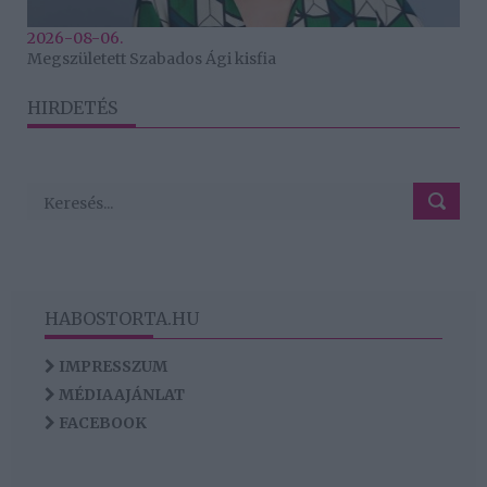
2026-08-06.
Megszületett Szabados Ági kisfia
HIRDETÉS
HABOSTORTA.HU
IMPRESSZUM
MÉDIAAJÁNLAT
FACEBOOK