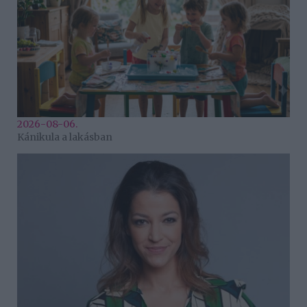
2026-08-06.
Kánikula a lakásban