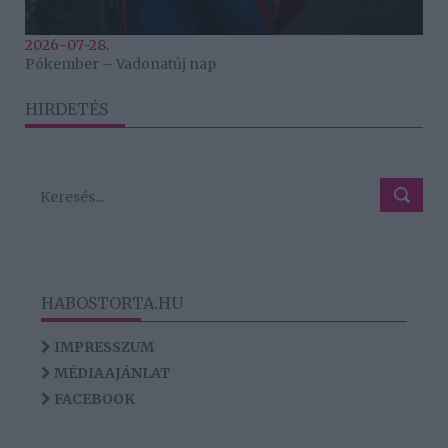
2026-07-28.
Pókember – Vadonatúj nap
HIRDETÉS
HABOSTORTA.HU
IMPRESSZUM
MÉDIAAJÁNLAT
FACEBOOK