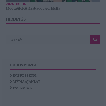
2026-08-06.
Megszületett Szabados Ági kisfia
HIRDETÉS
HABOSTORTA.HU
IMPRESSZUM
MÉDIAAJÁNLAT
FACEBOOK