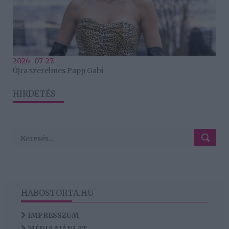
2026-07-27.
Újra szerelmes Papp Gabi
HIRDETÉS
HABOSTORTA.HU
IMPRESSZUM
MÉDIAAJÁNLAT