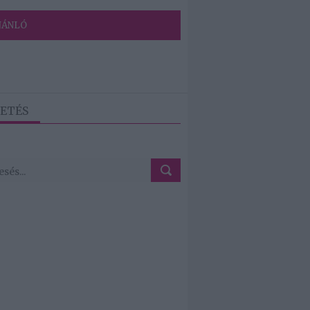
JÁNLÓ
ETÉS