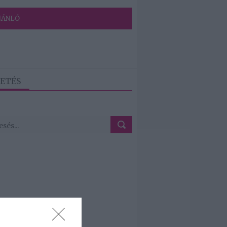
JÁNLÓ
ETÉS