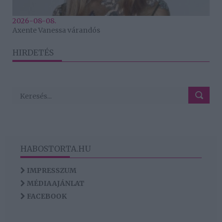
2026-08-08.
Axente Vanessa várandós
HIRDETÉS
HABOSTORTA.HU
IMPRESSZUM
MÉDIAAJÁNLAT
FACEBOOK