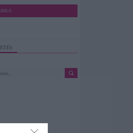
JÁNLÓ
ETÉS