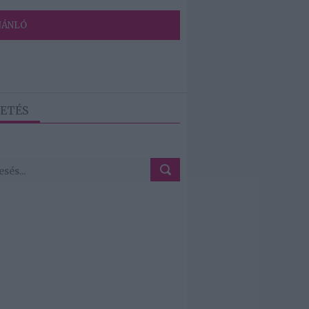
JÁNLÓ
ETÉS