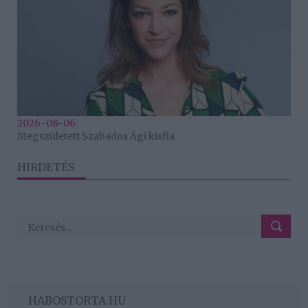
2026-08-06.
Megszületett Szabados Ági kisfia
HIRDETÉS
HABOSTORTA.HU