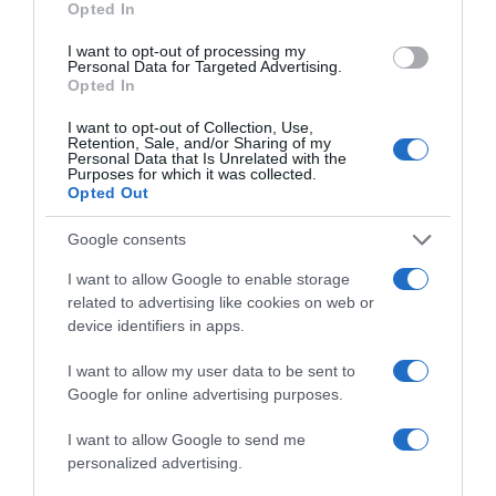
Opted In
I want to opt-out of processing my
Personal Data for Targeted Advertising.
Opted In
I want to opt-out of Collection, Use,
Retention, Sale, and/or Sharing of my
Personal Data that Is Unrelated with the
Purposes for which it was collected.
2026-08-06.
Opted Out
3 ok, amiért egy idősebb nő fiatalabb férfit választ
Google consents
I want to allow Google to enable storage
related to advertising like cookies on web or
device identifiers in apps.
I want to allow my user data to be sent to
Google for online advertising purposes.
I want to allow Google to send me
personalized advertising.