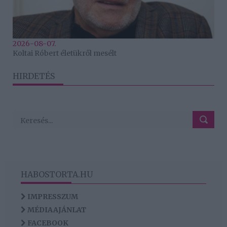
2026-08-07.
Koltai Róbert életükről mesélt
HIRDETÉS
HABOSTORTA.HU
IMPRESSZUM
MÉDIAAJÁNLAT
FACEBOOK