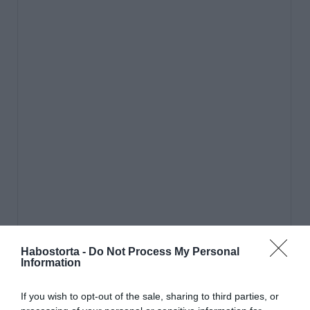
Habostorta -
Do Not Process My Personal
Information
If you wish to opt-out of the sale, sharing to third parties, or