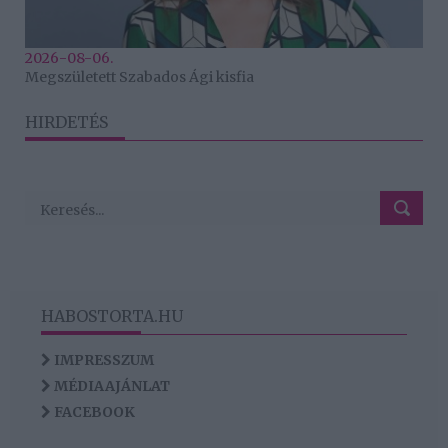
2026-08-06.
Megszületett Szabados Ági kisfia
HIRDETÉS
HABOSTORTA.HU
IMPRESSZUM
MÉDIAAJÁNLAT
FACEBOOK