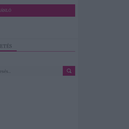
JÁNLÓ
ETÉS